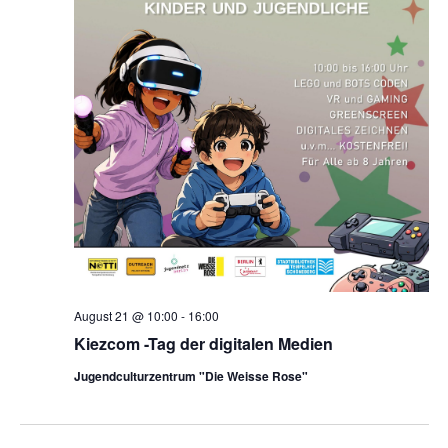
August 21 @ 10:00
-
16:00
Kiezcom -Tag der digitalen Medien
Jugendculturzentrum "Die Weisse Rose"