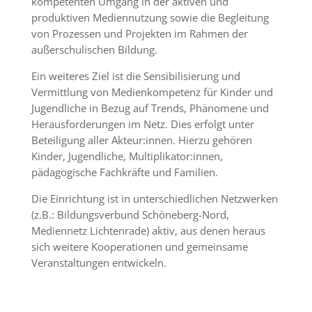
kompetenten Umgang in der aktiven und
produktiven Mediennutzung sowie die Begleitung
von Prozessen und Projekten im Rahmen der
außerschulischen Bildung.
Ein weiteres Ziel ist die Sensibilisierung und
Vermittlung von Medienkompetenz für Kinder und
Jugendliche in Bezug auf Trends, Phänomene und
Herausforderungen im Netz. Dies erfolgt unter
Beteiligung aller Akteur:innen. Hierzu gehören
Kinder, Jugendliche, Multiplikator:innen,
pädagogische Fachkräfte und Familien.
Die Einrichtung ist in unterschiedlichen Netzwerken
(z.B.: Bildungsverbund Schöneberg-Nord,
Mediennetz Lichtenrade) aktiv, aus denen heraus
sich weitere Kooperationen und gemeinsame
Veranstaltungen entwickeln.