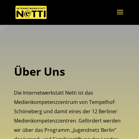
Über Uns
Die Internetwerkstatt Netti ist das
Medienkompetenzzentrum von Tempelhof-
Schöneberg und damit eines der 12 Berliner
Medienkompetenzzentren. Gefördert werden
wir über das Programm „Jugendnetz Berlin“