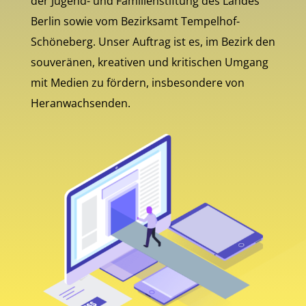
der Jugend- und Familienstiftung des Landes
Berlin sowie vom Bezirksamt Tempelhof-
Schöneberg. Unser Auftrag ist es, im Bezirk den
souveränen, kreativen und kritischen Umgang
mit Medien zu fördern, insbesondere von
Heranwachsenden.