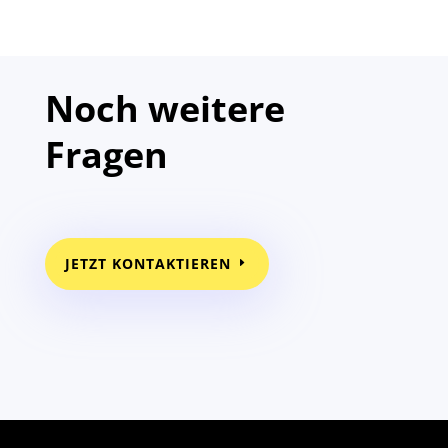
Noch weitere
Fragen
JETZT KONTAKTIEREN