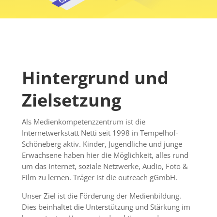
Hintergrund und
Zielsetzung
Als Medienkompetenzzentrum ist die
Internetwerkstatt Netti seit 1998 in Tempelhof-
Schöneberg aktiv. Kinder, Jugendliche und junge
Erwachsene haben hier die Möglichkeit, alles rund
um das Internet, soziale Netzwerke, Audio, Foto &
Film zu lernen. Träger ist die outreach gGmbH.
Unser Ziel ist die Förderung der Medienbildung.
Dies beinhaltet die Unterstützung und Stärkung im