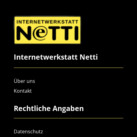
Internetwerkstatt Netti
Über uns
Kontakt
Rechtliche Angaben
Datenschutz