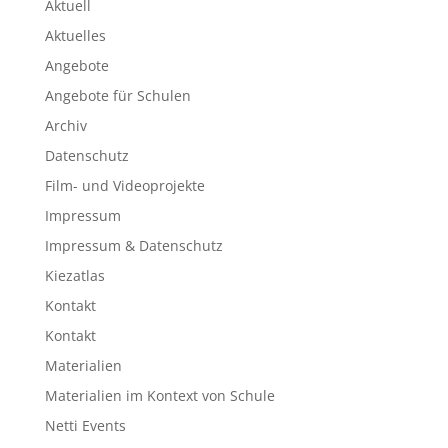
Aktuell
Aktuelles
Angebote
Angebote für Schulen
Archiv
Datenschutz
Film- und Videoprojekte
Impressum
Impressum & Datenschutz
Kiezatlas
Kontakt
Kontakt
Materialien
Materialien im Kontext von Schule
Netti Events