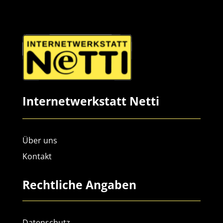
Internetwerkstatt Netti
Über uns
Kontakt
Rechtliche Angaben
Datenschutz