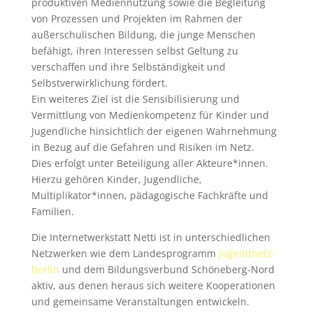
produktiven Mediennutzung sowie die Begleitung
von Prozessen und Projekten im Rahmen der
außerschulischen Bildung, die junge Menschen
befähigt, ihren Interessen selbst Geltung zu
verschaffen und ihre Selbständigkeit und
Selbstverwirklichung fördert.
Ein weiteres Ziel ist die Sensibilisierung und
Vermittlung von Medienkompetenz für Kinder und
Jugendliche hinsichtlich der eigenen Wahrnehmung
in Bezug auf die Gefahren und Risiken im Netz.
Dies erfolgt unter Beteiligung aller Akteure*innen.
Hierzu gehören Kinder, Jugendliche,
Multiplikator*innen, pädagogische Fachkräfte und
Familien.
Die Internetwerkstatt Netti ist in unterschiedlichen
Netzwerken wie dem Landesprogramm
jugendnetz-
berlin
und dem Bildungsverbund Schöneberg-Nord
aktiv, aus denen heraus sich weitere Kooperationen
und gemeinsame Veranstaltungen entwickeln.