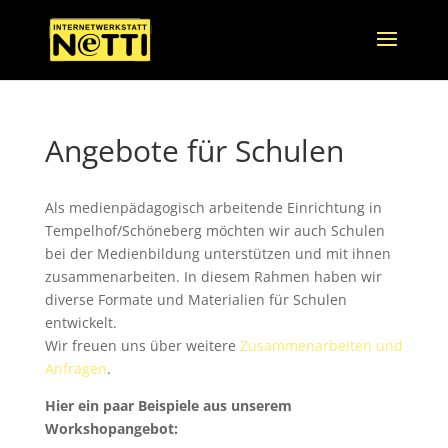
Angebote für Schulen
Als medienpädagogisch arbeitende Einrichtung in
Tempelhof/Schöneberg möchten wir auch Schulen
bei der Medienbildung unterstützen und mit ihnen
zusammenarbeiten. In diesem Rahmen haben wir
diverse Formate und Materialien für Schulen
entwickelt.
Wir freuen uns über weitere
Zusammenarbeiten und
Anfragen
.
Hier ein paar Beispiele aus unserem
Workshopangebot: