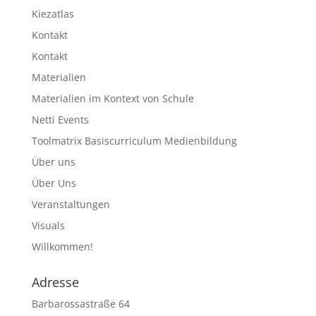
Kiezatlas
Kontakt
Kontakt
Materialien
Materialien im Kontext von Schule
Netti Events
Toolmatrix Basiscurriculum Medienbildung
Über uns
Über Uns
Veranstaltungen
Visuals
Willkommen!
Adresse
Barbarossastraße 64