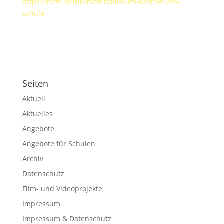
https://netti.berlin/materialien-im-kontext-von-
schule
Seiten
Aktuell
Aktuelles
Angebote
Angebote für Schulen
Archiv
Datenschutz
Film- und Videoprojekte
Impressum
Impressum & Datenschutz