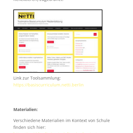
Link zur Toolsammlung:
https://basiscurriculum.netti.berlin
Materialien:
Verschiedene Materialien im Kontext von Schule
finden sich hier: