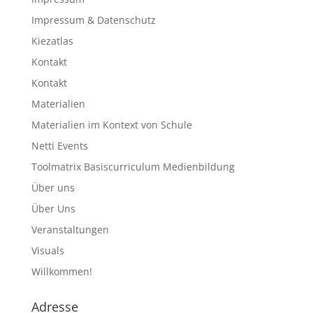
Impressum & Datenschutz
Kiezatlas
Kontakt
Kontakt
Materialien
Materialien im Kontext von Schule
Netti Events
Toolmatrix Basiscurriculum Medienbildung
Über uns
Über Uns
Veranstaltungen
Visuals
Willkommen!
Adresse