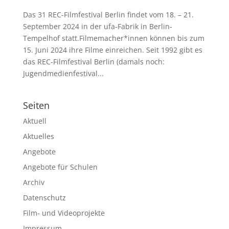
Das 31 REC-Filmfestival Berlin findet vom 18. – 21.
September 2024 in der ufa-Fabrik in Berlin-
Tempelhof statt.Filmemacher*innen können bis zum
15. Juni 2024 ihre Filme einreichen. Seit 1992 gibt es
das REC-Filmfestival Berlin (damals noch:
Jugendmedienfestival...
Seiten
Aktuell
Aktuelles
Angebote
Angebote für Schulen
Archiv
Datenschutz
Film- und Videoprojekte
Impressum